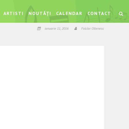
ARTISTI
NOUTĂȚI
CALENDAR
CONTACT
ianuarie 11, 2016
Folclor Oltenesc