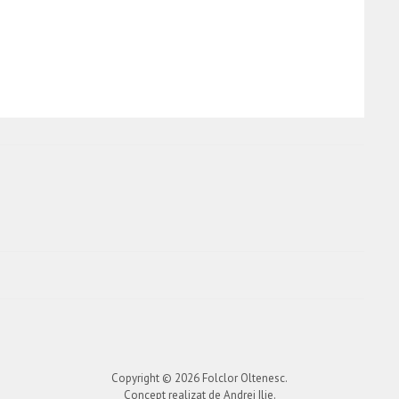
Copyright © 2026
Folclor Oltenesc
.
Concept realizat de Andrei Ilie.