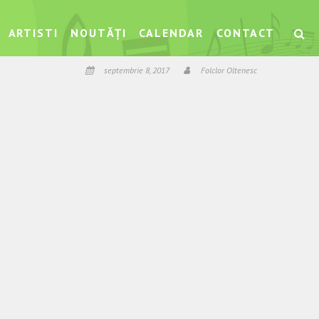
ARTISTI
NOUTĂȚI
CALENDAR
CONTACT
septembrie 8, 2017
Folclor Oltenesc