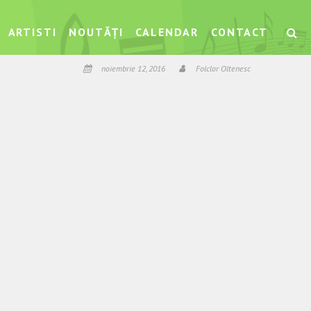
ARTISTI
NOUTĂȚI
CALENDAR
CONTACT
noiembrie 12, 2016
Folclor Oltenesc