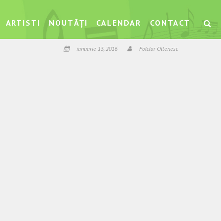
ARTISTI
NOUTĂȚI
CALENDAR
CONTACT
ianuarie 15, 2016
Folclor Oltenesc