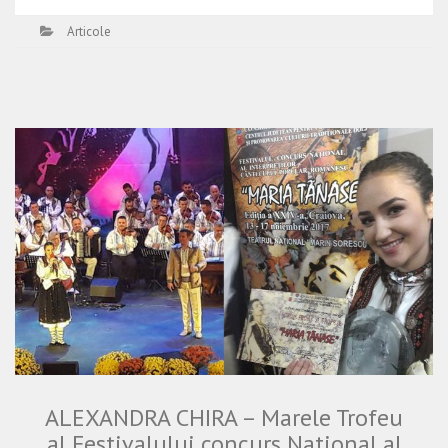
Articole
ALEXANDRA CHIRA – Marele Trofeu
al Festivalului concurs National al