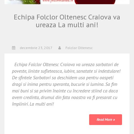
Echipa Folclor Oltenesc Craiova va
ureaza La multi ani!
decembrie 23, 2017
Folclor Oltenesc
Echipa Folclor Oltenesc Craiova va ureaza sarbatori de
poveste, liniste sufleteasca, iubire, sanatate si indestulare!
De sfintele Sarbatori sa deschidem usa pentru oaspeti
dragi si inima pentru speranta, bucurie si lumina. Sa fim
mai buni si sa privim înainte cu încredere stiind ca daca
avem credinta, drumul din fata noastra va fi presarat cu
împliniri. La multi ani!
Read More »