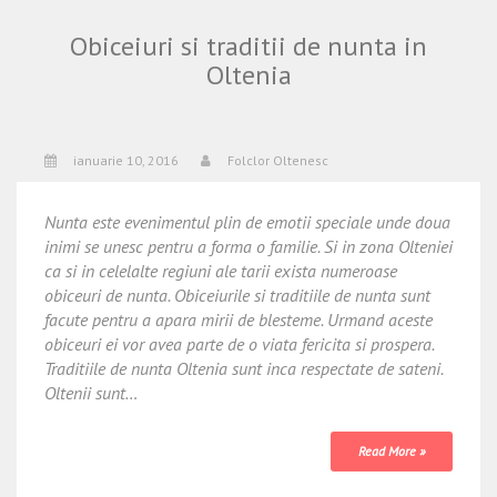
Obiceiuri si traditii de nunta in
Oltenia
ianuarie 10, 2016
Folclor Oltenesc
Nunta este evenimentul plin de emotii speciale unde doua
inimi se unesc pentru a forma o familie. Si in zona Olteniei
ca si in celelalte regiuni ale tarii exista numeroase
obiceuri de nunta. Obiceiurile si traditiile de nunta sunt
facute pentru a apara mirii de blesteme. Urmand aceste
obiceuri ei vor avea parte de o viata fericita si prospera.
Traditiile de nunta Oltenia sunt inca respectate de sateni.
Oltenii sunt…
Read More »