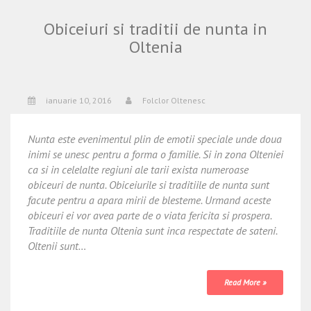
Obiceiuri si traditii de nunta in
Oltenia
ianuarie 10, 2016
Folclor Oltenesc
Nunta este evenimentul plin de emotii speciale unde doua
inimi se unesc pentru a forma o familie. Si in zona Olteniei
ca si in celelalte regiuni ale tarii exista numeroase
obiceuri de nunta. Obiceiurile si traditiile de nunta sunt
facute pentru a apara mirii de blesteme. Urmand aceste
obiceuri ei vor avea parte de o viata fericita si prospera.
Traditiile de nunta Oltenia sunt inca respectate de sateni.
Oltenii sunt…
Read More »